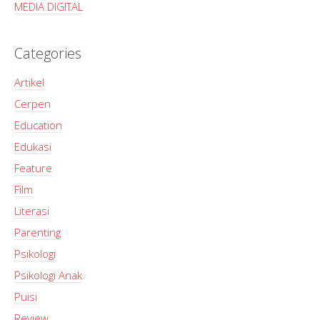
MEDIA DIGITAL
Categories
Artikel
Cerpen
Education
Edukasi
Feature
Film
Literasi
Parenting
Psikologi
Psikologi Anak
Puisi
Review