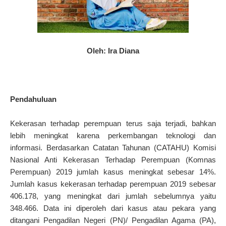
Oleh: Ira Diana
Pendahuluan
Kekerasan terhadap perempuan terus saja terjadi, bahkan
lebih meningkat karena perkembangan teknologi dan
informasi. Berdasarkan Catatan Tahunan (CATAHU) Komisi
Nasional Anti Kekerasan Terhadap Perempuan (Komnas
Perempuan) 2019 jumlah kasus meningkat sebesar 14%.
Jumlah kasus kekerasan terhadap perempuan 2019 sebesar
406.178, yang meningkat dari jumlah sebelumnya yaitu
348.466. Data ini diperoleh dari kasus atau pekara yang
ditangani Pengadilan Negeri (PN)/ Pengadilan Agama (PA),