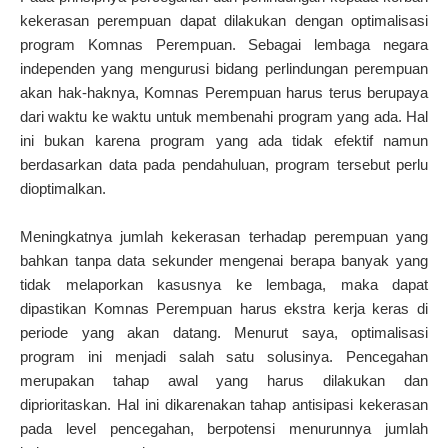
kekerasan perempuan dapat dilakukan dengan optimalisasi
program Komnas Perempuan. Sebagai lembaga negara
independen yang mengurusi bidang perlindungan perempuan
akan hak-haknya, Komnas Perempuan harus terus berupaya
dari waktu ke waktu untuk membenahi program yang ada. Hal
ini bukan karena program yang ada tidak efektif namun
berdasarkan data pada pendahuluan, program tersebut perlu
dioptimalkan.
Meningkatnya jumlah kekerasan terhadap perempuan yang
bahkan tanpa data sekunder mengenai berapa banyak yang
tidak melaporkan kasusnya ke lembaga, maka dapat
dipastikan Komnas Perempuan harus ekstra kerja keras di
periode yang akan datang. Menurut saya, optimalisasi
program ini menjadi salah satu solusinya. Pencegahan
merupakan tahap awal yang harus dilakukan dan
diprioritaskan. Hal ini dikarenakan tahap antisipasi kekerasan
pada level pencegahan, berpotensi menurunnya jumlah