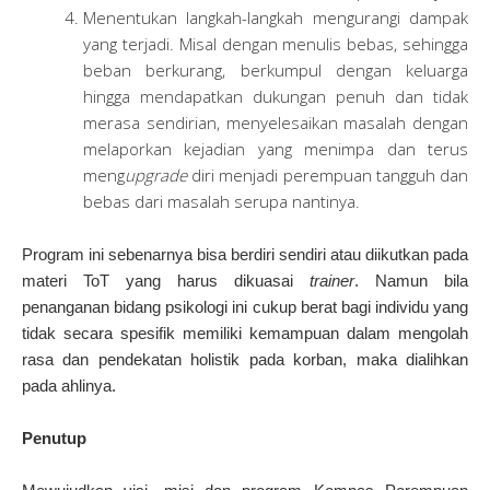
Menentukan langkah-langkah mengurangi dampak
yang terjadi. Misal dengan menulis bebas, sehingga
beban berkurang, berkumpul dengan keluarga
hingga mendapatkan dukungan penuh dan tidak
merasa sendirian, menyelesaikan masalah dengan
melaporkan kejadian yang menimpa dan terus
meng
upgrade
diri menjadi perempuan tangguh dan
bebas dari masalah serupa nantinya.
Program ini sebenarnya bisa berdiri sendiri atau diikutkan pada
materi ToT yang harus dikuasai
trainer
. Namun bila
penanganan bidang psikologi ini cukup berat bagi individu yang
tidak secara spesifik memiliki kemampuan dalam mengolah
rasa dan pendekatan holistik pada korban, maka dialihkan
pada ahlinya.
Penutup