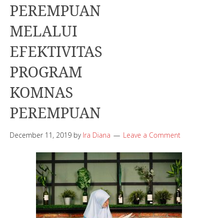
PEREMPUAN
MELALUI
EFEKTIVITAS
PROGRAM
KOMNAS
PEREMPUAN
December 11, 2019
by
Ira Diana
Leave a Comment