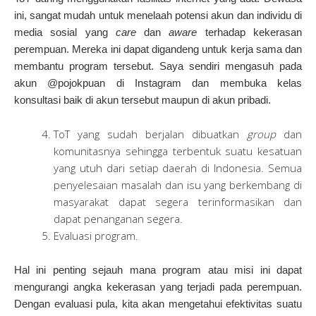
ini, sangat mudah untuk menelaah potensi akun dan individu di
media sosial yang
care
dan
aware
terhadap kekerasan
perempuan. Mereka ini dapat digandeng untuk kerja sama dan
membantu program tersebut. Saya sendiri mengasuh pada
akun @pojokpuan di Instagram dan membuka kelas
konsultasi baik di akun tersebut maupun di akun pribadi.
ToT yang sudah berjalan dibuatkan
group
dan
komunitasnya sehingga terbentuk suatu kesatuan
yang utuh dari setiap daerah di Indonesia. Semua
penyelesaian masalah dan isu yang berkembang di
masyarakat dapat segera terinformasikan dan
dapat penanganan segera.
Evaluasi program.
Hal ini penting sejauh mana program atau misi ini dapat
mengurangi angka kekerasan yang terjadi pada perempuan.
Dengan evaluasi pula, kita akan mengetahui efektivitas suatu