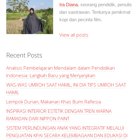
Ira Diana
, seorang pendidik, penulis
dan sastrawan. Tentunya penikmat
kopi dan pecinta film.
View all posts
Recent Posts
Analisis Pembelajaran Mendalam dalam Pendidikan
Indonesia: Langkah Baru yang Menjanjikan
WAS-WAS UMROH SAAT HAMIL, INI DIA TIPS UMROH SAAT
HAMIL
Lempok Durian, Makanan Khas Bumi Raflesia
INSPIRASI INTERIOR ESTETIK DENGAN TREN WARNA
RAMADAN DARI NIPPON PAINT
SISTEM PERLINDUNGAN ANAK YANG INTEGRATIF MELALUI
PENGUATAN KPAI SECARA KELEMBAGAAN DAN EDUKASI DI