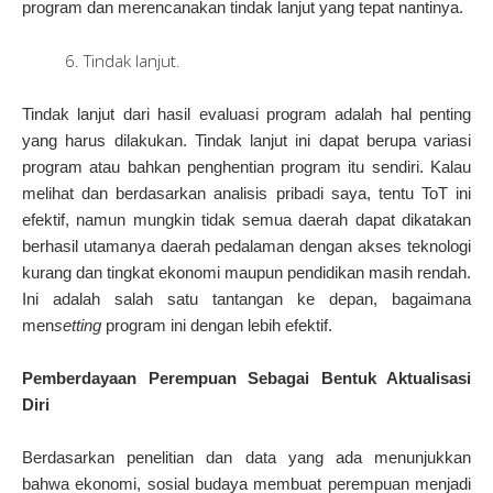
program dan merencanakan tindak lanjut yang tepat nantinya.
Tindak lanjut.
Tindak lanjut dari hasil evaluasi program adalah hal penting
yang harus dilakukan. Tindak lanjut ini dapat berupa variasi
program atau bahkan penghentian program itu sendiri. Kalau
melihat dan berdasarkan analisis pribadi saya, tentu ToT ini
efektif, namun mungkin tidak semua daerah dapat dikatakan
berhasil utamanya daerah pedalaman dengan akses teknologi
kurang dan tingkat ekonomi maupun pendidikan masih rendah.
Ini adalah salah satu tantangan ke depan, bagaimana
men
setting
program ini dengan lebih efektif.
Pemberdayaan Perempuan Sebagai Bentuk Aktualisasi
Diri
Berdasarkan penelitian dan data yang ada menunjukkan
bahwa ekonomi, sosial budaya membuat perempuan menjadi