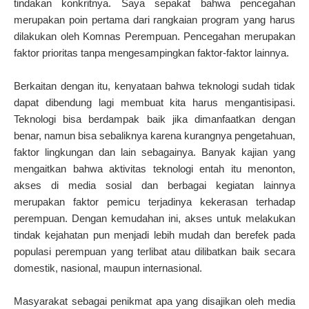
tindakan konkritnya. Saya sepakat bahwa pencegahan
merupakan poin pertama dari rangkaian program yang harus
dilakukan oleh Komnas Perempuan. Pencegahan merupakan
faktor prioritas tanpa mengesampingkan faktor-faktor lainnya.
Berkaitan dengan itu, kenyataan bahwa teknologi sudah tidak
dapat dibendung lagi membuat kita harus mengantisipasi.
Teknologi bisa berdampak baik jika dimanfaatkan dengan
benar, namun bisa sebaliknya karena kurangnya pengetahuan,
faktor lingkungan dan lain sebagainya. Banyak kajian yang
mengaitkan bahwa aktivitas teknologi entah itu menonton,
akses di media sosial dan berbagai kegiatan lainnya
merupakan faktor pemicu terjadinya kekerasan terhadap
perempuan. Dengan kemudahan ini, akses untuk melakukan
tindak kejahatan pun menjadi lebih mudah dan berefek pada
populasi perempuan yang terlibat atau dilibatkan baik secara
domestik, nasional, maupun internasional.
Masyarakat sebagai penikmat apa yang disajikan oleh media