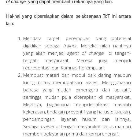
of change
yang dapat membantu rekannya yang lain.
Hal-hal yang dipersiapkan dalam pelaksanaan ToT ini antara
lain:
Mendata target perempuan yang potensial
dijadikan sebagai
trainer
. Mereka inilah nantinya
yang akan menjadi
agent of change
di tengah-
tengah masyarakat. Mereka juga menjadi
representasi dari Komnas Perempuan.
Membuat materi dan modul baik daring maupun
luring untuk memudahkan akses. Menggunakan
bahasa yang mudah dimengerti dan aplikatif,
sehingga mudah pula diterapkan di masyarakat.
Misalnya, bagaimana mengidentifikasi masalah
kekerasan, tindakan preventif yang harus dilakukan,
pendampingan, layanan hukum dan lainnya.
Sebagai
trainer
di tengah masyarakat harus mampu
memberi pelayanan prima dan komprehensif.