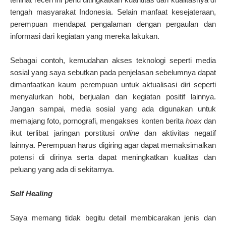
tengah masyarakat Indonesia. Selain manfaat kesejateraan,
perempuan mendapat pengalaman dengan pergaulan dan
informasi dari kegiatan yang mereka lakukan.
Sebagai contoh, kemudahan akses teknologi seperti media
sosial yang saya sebutkan pada penjelasan sebelumnya dapat
dimanfaatkan kaum perempuan untuk aktualisasi diri seperti
menyalurkan hobi, berjualan dan kegiatan positif lainnya.
Jangan sampai, media sosial yang ada digunakan untuk
memajang foto, pornografi, mengakses konten berita
hoax
dan
ikut terlibat jaringan porstitusi
online
dan aktivitas negatif
lainnya. Perempuan harus digiring agar dapat memaksimalkan
potensi di dirinya serta dapat meningkatkan kualitas dan
peluang yang ada di sekitarnya.
Self Healing
Saya memang tidak begitu detail membicarakan jenis dan