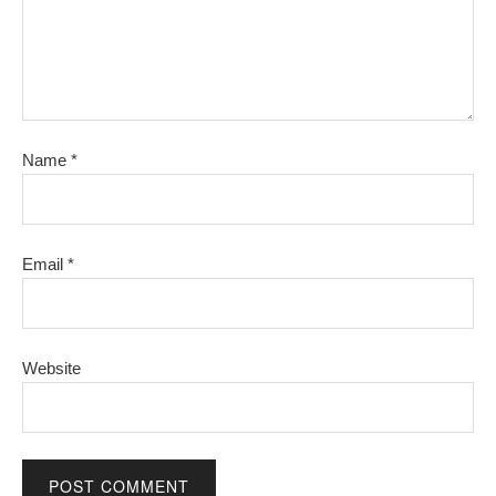
Name
*
Email
*
Website