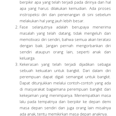
berpikir apa yang telah terjadi pada dirinya dan hal
apa yang harus dilakukan kemudian. Ada proses
instropeksi diri dan penenangan di sini sebelum
melakukan hal yang jauh lebih besar.
Fase selanjutnya adalah berupaya menerima
masalah yang telah datang, tidak mengeluh dan
memotivasi diri sendiri, bahwa semua akan teratasi
dengan baik. Jangan pernah mengorbankan diri
sendiri ataupun orang lain, seperti anak dan
keluarga.
Kekerasan yang telah terjadi dijadikan sebagai
sebuah kekuatan untuk bangkit. Dari dalam diri
perempuan dapat digali semangat untuk bangkit.
Dapat ditunjukkan melalui contoh-contoh yang ada
di masyarakat bagaimana perempuan bangkit dari
kekejaman yang menimpanya. Menempatkan masa
lalu pada tempatnya dan berpikir ke depan demi
masa depan sendiri dan juga orang lain misalnya
ada anak, tentu memikirkan masa depan anaknya.