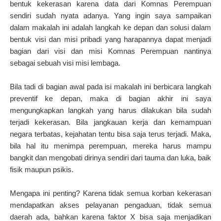
bentuk kekerasan karena data dari Komnas Perempuan
sendiri sudah nyata adanya. Yang ingin saya sampaikan
dalam makalah ini adalah langkah ke depan dan solusi dalam
bentuk visi dan misi pribadi yang harapannya dapat menjadi
bagian dari visi dan misi Komnas Perempuan nantinya
sebagai sebuah visi misi lembaga.
Bila tadi di bagian awal pada isi makalah ini berbicara langkah
preventif ke depan, maka di bagian akhir ini saya
mengungkapkan langkah yang harus dilakukan bila sudah
terjadi kekerasan. Bila jangkauan kerja dan kemampuan
negara terbatas, kejahatan tentu bisa saja terus terjadi. Maka,
bila hal itu menimpa perempuan, mereka harus mampu
bangkit dan mengobati dirinya sendiri dari tauma dan luka, baik
fisik maupun psikis.
Mengapa ini penting? Karena tidak semua korban kekerasan
mendapatkan akses pelayanan pengaduan, tidak semua
daerah ada, bahkan karena faktor X bisa saja menjadikan