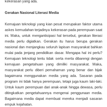
kekerasan yang ada.
Gerakan Nasional Literasi Media
Kemajuan teknologi yang kian pesat merupakan faktor utama
askes kemudahan terjadinya kekerasan pada perempuan saat
ini. Maka, untuk mengantisipasi hal tersebut, gerakan literasi
media perlu digiatkan. Gerakan itu harus berupa gerakan
nasional dan menjangkau seluruh lapisan masyarakat bahkan
mulai pada jenjang pendidikan dasar. Mengapa hal ini perlu?
Kemajuan teknologi tentu tidak serta merta dibarengi dengan
kemajuan pengetahuan yang dimiliki masyarakat. Maka,
masyarakat perlu diberi pemahaman yang benar dan bijak
bagaimana menggunakan media yang ada. Sasaran pada
program ini tidak hanya perempuan, tetapi juga kaum laki-laki.
Untuk kaum perempuan dari anak-anak hingga dewasa, perlu
ditingkatkan pengetahuannya mengenai penggunaan media.
Bagaimana media dapat membuat mereka menjadi sasaran
empuk kejahatan.