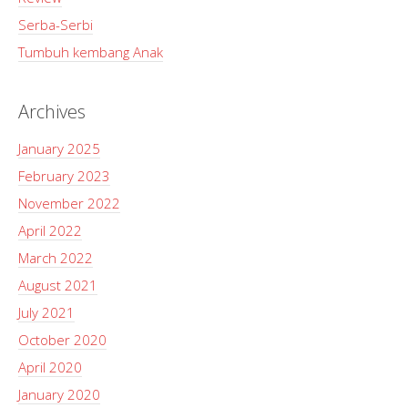
Serba-Serbi
Tumbuh kembang Anak
Archives
January 2025
February 2023
November 2022
April 2022
March 2022
August 2021
July 2021
October 2020
April 2020
January 2020