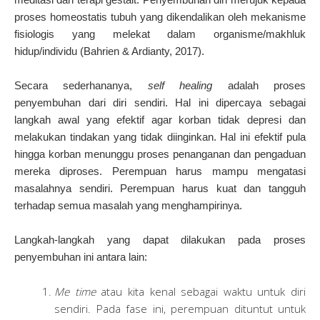
proses homeostatis tubuh yang dikendalikan oleh mekanisme
fisiologis yang melekat dalam organisme/makhluk
hidup/individu (Bahrien & Ardianty, 2017).
Secara sederhananya,
self healing
adalah proses
penyembuhan dari diri sendiri. Hal ini dipercaya sebagai
langkah awal yang efektif agar korban tidak depresi dan
melakukan tindakan yang tidak diinginkan. Hal ini efektif pula
hingga korban menunggu proses penanganan dan pengaduan
mereka diproses. Perempuan harus mampu mengatasi
masalahnya sendiri. Perempuan harus kuat dan tangguh
terhadap semua masalah yang menghampirinya.
Langkah-langkah yang dapat dilakukan pada proses
penyembuhan ini antara lain:
Me time
atau kita kenal sebagai waktu untuk diri
sendiri. Pada fase ini, perempuan dituntut untuk