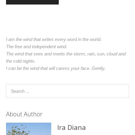
I am the wind that writes every word in the world.
The free and independent wind.
The wind that sees and meets the storm, rain, sun, cloud and
the cold nights.
I can be the wind that will caress your face. Gently.
About Author
Ira Diana