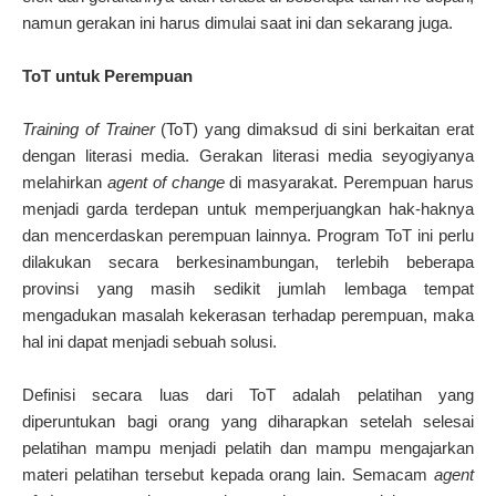
namun gerakan ini harus dimulai saat ini dan sekarang juga.
ToT untuk Perempuan
Training of Trainer
(ToT) yang dimaksud di sini berkaitan erat
dengan literasi media. Gerakan literasi media seyogiyanya
melahirkan
agent of change
di masyarakat. Perempuan harus
menjadi garda terdepan untuk memperjuangkan hak-haknya
dan mencerdaskan perempuan lainnya. Program ToT ini perlu
dilakukan secara berkesinambungan, terlebih beberapa
provinsi yang masih sedikit jumlah lembaga tempat
mengadukan masalah kekerasan terhadap perempuan, maka
hal ini dapat menjadi sebuah solusi.
Definisi secara luas dari ToT adalah pelatihan yang
diperuntukan bagi orang yang diharapkan setelah selesai
pelatihan mampu menjadi pelatih dan mampu mengajarkan
materi pelatihan tersebut kepada orang lain. Semacam
agent