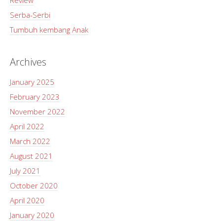
Serba-Serbi
Tumbuh kembang Anak
Archives
January 2025
February 2023
November 2022
April 2022
March 2022
August 2021
July 2021
October 2020
April 2020
January 2020