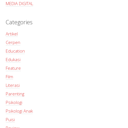
MEDIA DIGITAL
Categories
Artikel
Cerpen
Education
Edukasi
Feature
Film
Literasi
Parenting
Psikologi
Psikologi Anak
Puisi
Review