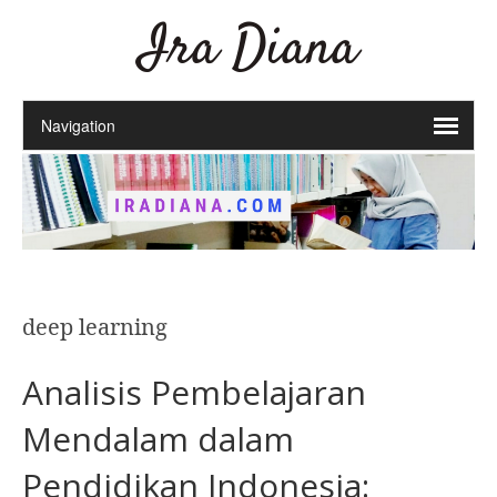
Ira Diana
deep learning
Analisis Pembelajaran
Mendalam dalam
Pendidikan Indonesia: