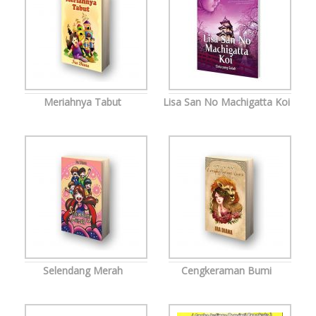
Meriahnya Tabut
Lisa San No Machigatta Koi
Selendang Merah
Cengkeraman Bumi