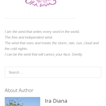
I am the wind that writes every word in the world.
The free and independent wind.
The wind that sees and meets the storm, rain, sun, cloud and
the cold nights.
I can be the wind that will caress your face. Gently.
About Author
Ira Diana