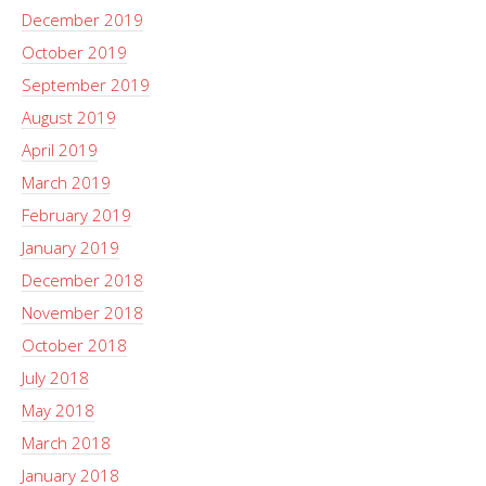
December 2019
October 2019
September 2019
August 2019
April 2019
March 2019
February 2019
January 2019
December 2018
November 2018
October 2018
July 2018
May 2018
March 2018
January 2018