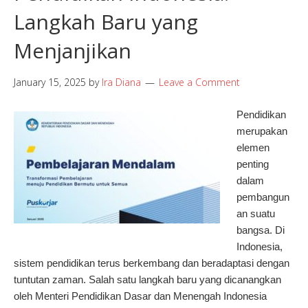
Langkah Baru yang
Menjanjikan
January 15, 2025
by
Ira Diana
Leave a Comment
Pendidikan
merupakan
elemen
penting
dalam
pembangun
an suatu
bangsa. Di
Indonesia,
sistem pendidikan terus berkembang dan beradaptasi dengan
tuntutan zaman. Salah satu langkah baru yang dicanangkan
oleh Menteri Pendidikan Dasar dan Menengah Indonesia