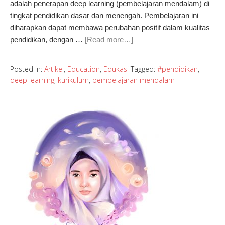
adalah penerapan deep learning (pembelajaran mendalam) di
tingkat pendidikan dasar dan menengah. Pembelajaran ini
diharapkan dapat membawa perubahan positif dalam kualitas
pendidikan, dengan …
[Read more…]
Posted in:
Artikel
,
Education
,
Edukasi
Tagged:
#pendidikan
,
deep learning
,
kurikulum
,
pembelajaran mendalam