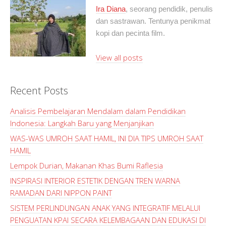
Ira Diana
, seorang pendidik, penulis
dan sastrawan. Tentunya penikmat
kopi dan pecinta film.
View all posts
Recent Posts
Analisis Pembelajaran Mendalam dalam Pendidikan
Indonesia: Langkah Baru yang Menjanjikan
WAS-WAS UMROH SAAT HAMIL, INI DIA TIPS UMROH SAAT
HAMIL
Lempok Durian, Makanan Khas Bumi Raflesia
INSPIRASI INTERIOR ESTETIK DENGAN TREN WARNA
RAMADAN DARI NIPPON PAINT
SISTEM PERLINDUNGAN ANAK YANG INTEGRATIF MELALUI
PENGUATAN KPAI SECARA KELEMBAGAAN DAN EDUKASI DI