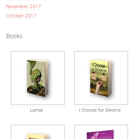
November 2017
October 2017
Books
Lumut
I Choose for Divorce