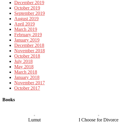
December 2019
October 2019
September 2019
August 2019
April 2019
March 2019
February 2019
January 2019
December 2018
November 2018
October 2018
July 2018
May 2018
March 2018
January 2018
November 2017
October 2017
Books
Lumut
I Choose for Divorce