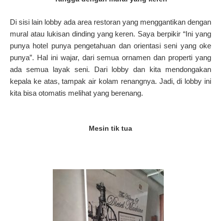
Di sisi lain lobby ada area restoran yang menggantikan dengan
mural atau lukisan dinding yang keren.
Saya berpikir “Ini yang
punya hotel punya pengetahuan dan orientasi seni yang oke
punya”.
Hal ini wajar, dari semua ornamen dan properti yang
ada semua layak seni. Dari lobby dan kita mendongakan
kepala ke atas, tampak air kolam renangnya. Jadi, di lobby ini
kita bisa otomatis melihat yang berenang.
Mesin tik tua