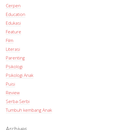
Cerpen
Education
Edukasi
Feature
Film
Literasi
Parenting
Psikologi
Psikologi Anak
Puisi
Review
Serba-Serbi
Tumbuh kembang Anak
Archives