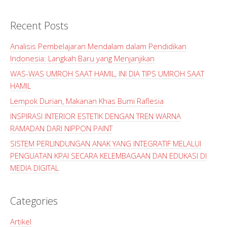
Recent Posts
Analisis Pembelajaran Mendalam dalam Pendidikan
Indonesia: Langkah Baru yang Menjanjikan
WAS-WAS UMROH SAAT HAMIL, INI DIA TIPS UMROH SAAT
HAMIL
Lempok Durian, Makanan Khas Bumi Raflesia
INSPIRASI INTERIOR ESTETIK DENGAN TREN WARNA
RAMADAN DARI NIPPON PAINT
SISTEM PERLINDUNGAN ANAK YANG INTEGRATIF MELALUI
PENGUATAN KPAI SECARA KELEMBAGAAN DAN EDUKASI DI
MEDIA DIGITAL
Categories
Artikel