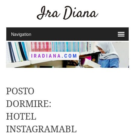
Ira Diana
POSTO
DORMIRE:
HOTEL
INSTAGRAMABL