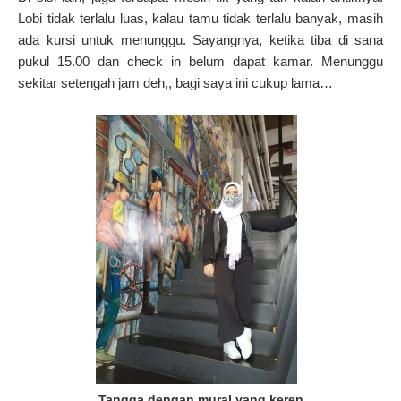
Lobi tidak terlalu luas, kalau tamu tidak terlalu banyak, masih
ada kursi untuk menunggu.
Sayangnya, ketika tiba di sana
pukul 15.00 dan check in belum dapat kamar.
Menunggu
sekitar setengah jam deh,, bagi saya ini cukup lama…
Tangga dengan mural yang keren