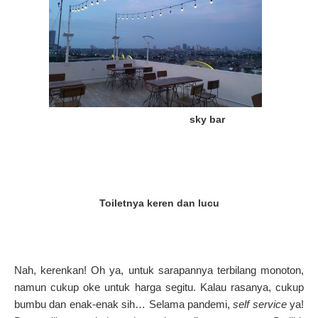
sky bar
Toiletnya keren dan lucu
Nah, kerenkan!
Oh ya, untuk sarapannya terbilang monoton,
namun cukup oke untuk harga segitu.
Kalau rasanya, cukup
bumbu dan enak-enak sih… Selama pandemi,
self service
ya!