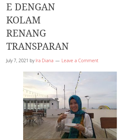
E DENGAN
KOLAM
RENANG
TRANSPARAN
July 7, 2021
by
Ira Diana
Leave a Comment