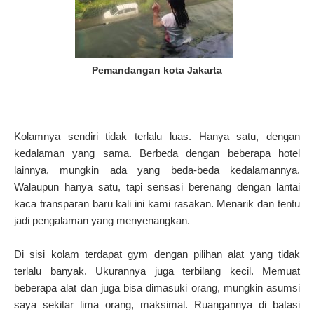
Pemandangan kota Jakarta
Kolamnya sendiri tidak terlalu luas.
Hanya satu, dengan
kedalaman yang sama.
Berbeda dengan beberapa hotel
lainnya, mungkin ada yang beda-beda kedalamannya.
Walaupun hanya satu, tapi sensasi berenang dengan lantai
kaca transparan baru kali ini kami rasakan.
Menarik dan tentu
jadi pengalaman yang menyenangkan.
Di sisi kolam terdapat gym dengan pilihan alat yang tidak
terlalu banyak.
Ukurannya juga terbilang kecil.
Memuat
beberapa alat dan juga bisa dimasuki orang, mungkin asumsi
saya sekitar lima orang, maksimal.
Ruangannya di batasi