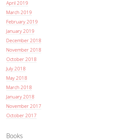
April 2019
March 2019
February 2019
January 2019
December 2018
November 2018
October 2018
July 2018
May 2018
March 2018
January 2018
November 2017
October 2017
Books