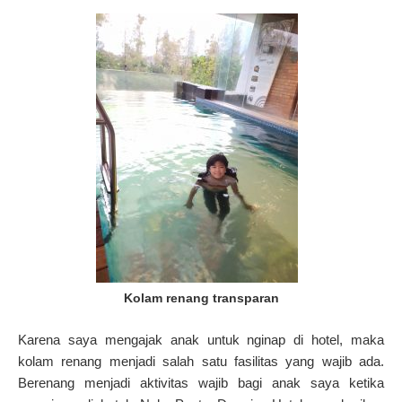
Kolam renang transparan
Karena saya mengajak anak untuk nginap di hotel, maka
kolam renang menjadi salah satu fasilitas yang wajib ada.
Berenang menjadi aktivitas wajib bagi anak saya ketika