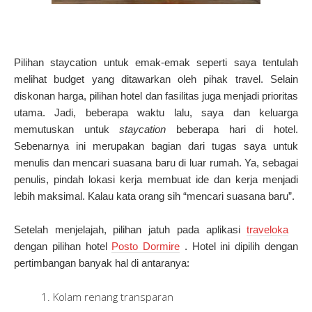
Pilihan staycation untuk emak-emak seperti saya tentulah
melihat budget yang ditawarkan oleh pihak travel.
Selain
diskonan harga, pilihan hotel dan fasilitas juga menjadi prioritas
utama.
Jadi, beberapa waktu lalu, saya dan keluarga
memutuskan untuk
staycation
beberapa hari di hotel.
Sebenarnya ini merupakan bagian dari tugas saya untuk
menulis dan mencari suasana baru di luar rumah.
Ya, sebagai
penulis, pindah lokasi kerja membuat ide dan kerja menjadi
lebih maksimal.
Kalau kata orang sih “mencari suasana baru”.
Setelah menjelajah, pilihan jatuh pada aplikasi
traveloka
dengan pilihan hotel
Posto Dormire
.
Hotel ini dipilih dengan
pertimbangan banyak hal di antaranya:
Kolam renang transparan