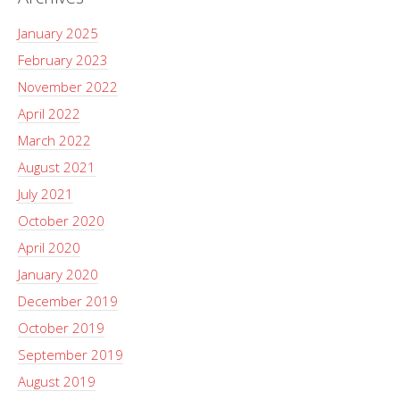
January 2025
February 2023
November 2022
April 2022
March 2022
August 2021
July 2021
October 2020
April 2020
January 2020
December 2019
October 2019
September 2019
August 2019