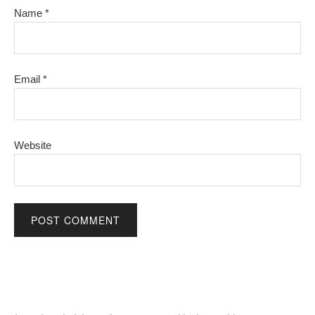
Name
*
Email
*
Website