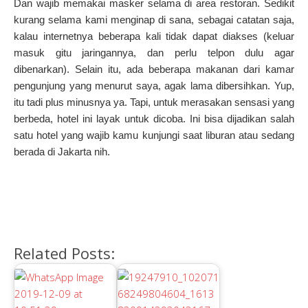
Dan wajib memakai masker selama di area restoran.
Sedikit
kurang selama kami menginap di sana, sebagai catatan saja,
kalau internetnya beberapa kali tidak dapat diakses (keluar
masuk gitu jaringannya, dan perlu telpon dulu agar
dibenarkan).
Selain itu, ada beberapa makanan dari kamar
pengunjung yang menurut saya, agak lama dibersihkan.
Yup,
itu tadi plus minusnya ya.
Tapi, untuk merasakan sensasi yang
berbeda, hotel ini layak untuk dicoba.
Ini bisa dijadikan salah
satu hotel yang wajib kamu kunjungi saat liburan atau sedang
berada di Jakarta nih.
Related Posts: