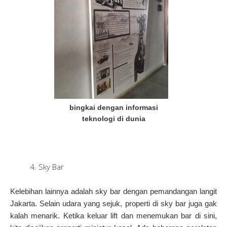
bingkai dengan informasi
teknologi di dunia
Sky Bar
Kelebihan lainnya adalah sky bar dengan pemandangan langit
Jakarta.
Selain udara yang sejuk, properti di sky bar juga gak
kalah menarik.
Ketika keluar lift dan menemukan bar di sini,